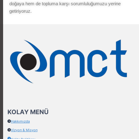
doğaya hem de topluma karşı sorumluluğumuzu yerine
getiriyoruz.
KOLAY MENÜ
Hakkımızda
Vizyon & Misyon